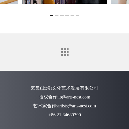
艺巢(上海)文化艺术发展有限公司
授权合作:ip@arts-nest.com
艺术家合作:artists@arts-nest.com
+86 21 34689390