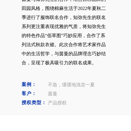
田园风格，围绕棉麻生活于2022年夏秋二
季进行了服饰联名合作，知弥先生的联名
系列更注重表现优雅的气质，将知弥先生
的特色作品“佰草图”巧妙应用，合作了系
列法式秋款衣裙。此次合作将艺术家作品
中的生活哲学，与茵曼的品牌理念巧妙结
合，呈现了极具吸引力的联名成果。
案例：
不急，缓缓地浅尝一夏
客户：
茵曼
授权类型：
产品授权