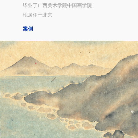
毕业于广西美术学院中国画学院
现居住于北京
案例