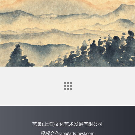
艺巢(上海)文化艺术发展有限公司
授权合作:ip@arts-nest.com