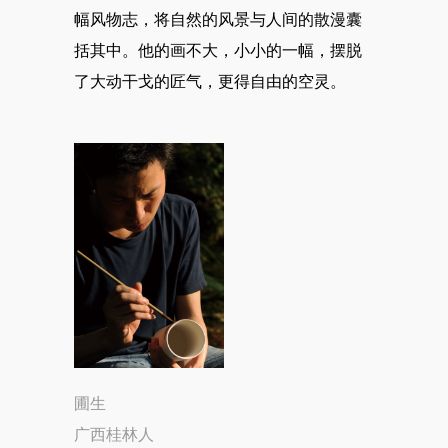
幅风物志，将自然的风景与人间的散漫囊
括其中。他的画不大，小小的一幅，摆脱
了大动干戈的匠气，更得自由的空灵。
圃生
广西桂林人